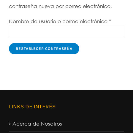
contraseña nueva por correo electrónico.
Obligato
Nombre de usuario o correo electrónico
*
RESTABLECER CONTRASEÑA
LINKS DE INTERÉS
Acerca de Nosotros