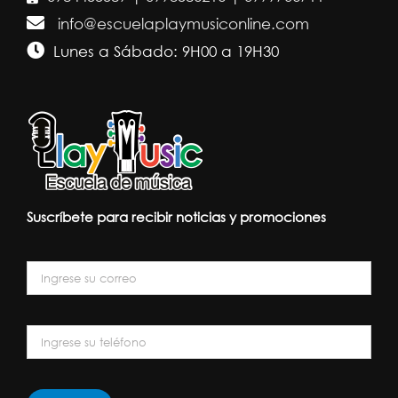
info@escuelaplaymusiconline.com
Lunes a Sábado: 9H00 a 19H30
Suscríbete para recibir noticias y promociones