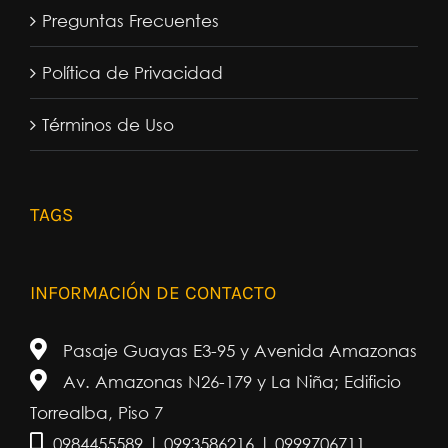
Preguntas Frecuentes
Política de Privacidad
Términos de Uso
TAGS
INFORMACIÓN DE CONTACTO
Pasaje Guayas E3-95 y Avenida Amazonas
Av. Amazonas N26-179 y La Niña; Edificio
Torrealba, Piso 7
0984455589 | 0993586216 | 0999706711