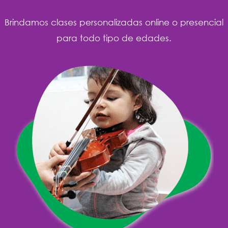
Brindamos clases personalizadas online o presencial
para todo tipo de edades.