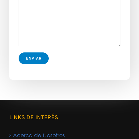
LINKS DE INTERÉS
Acerca de Nosotros