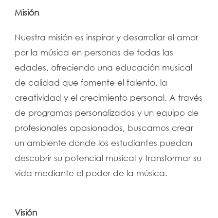
Misión
Nuestra misión es inspirar y desarrollar el amor
por la música en personas de todas las
edades, ofreciendo una educación musical
de calidad que fomente el talento, la
creatividad y el crecimiento personal. A través
de programas personalizados y un equipo de
profesionales apasionados, buscamos crear
un ambiente donde los estudiantes puedan
descubrir su potencial musical y transformar su
vida mediante el poder de la música.
Visión