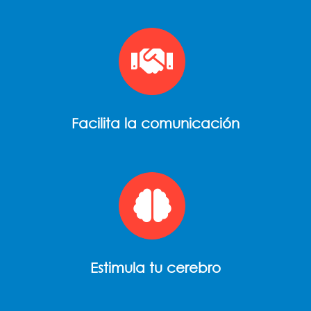
Facilita la comunicación
Estimula tu cerebro