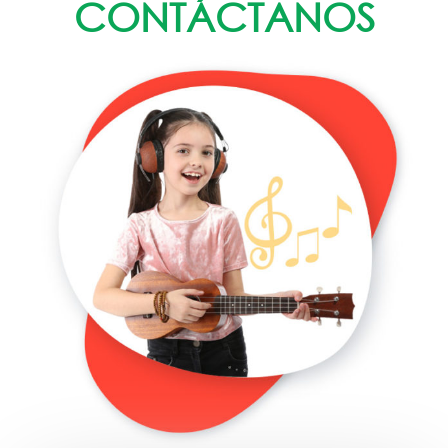
CONTÁCTANOS