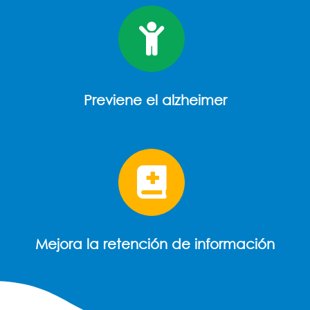
Previene el alzheimer
Mejora la retención de información