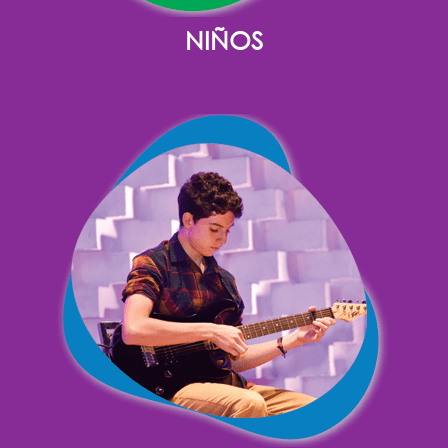
NIÑOS