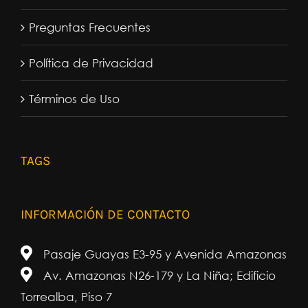
Preguntas Frecuentes
Política de Privacidad
Términos de Uso
TAGS
INFORMACIÓN DE CONTACTO
Pasaje Guayas E3-95 y Avenida Amazonas
Av. Amazonas N26-179 y La Niña; Edificio
Torrealba, Piso 7