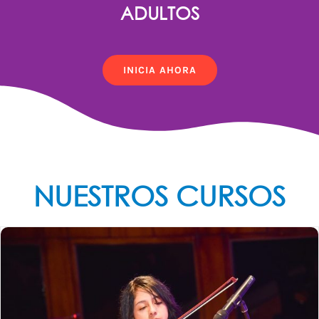
ADULTOS
INICIA AHORA
NUESTROS CURSOS