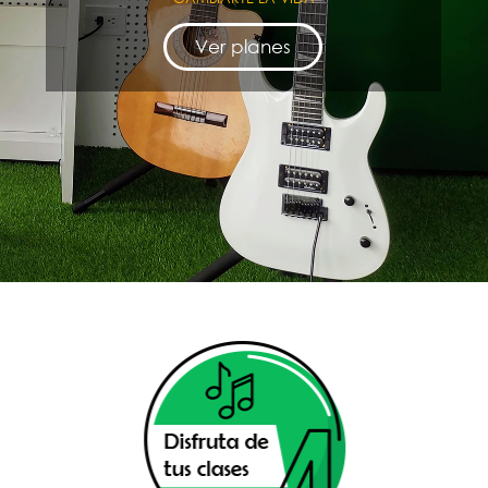
Ver planes