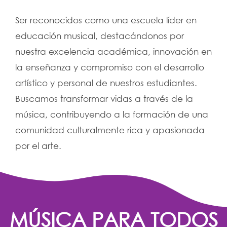
Ser reconocidos como una escuela líder en
educación musical, destacándonos por
nuestra excelencia académica, innovación en
la enseñanza y compromiso con el desarrollo
artístico y personal de nuestros estudiantes.
Buscamos transformar vidas a través de la
música, contribuyendo a la formación de una
comunidad culturalmente rica y apasionada
por el arte.
MÚSICA PARA TODOS