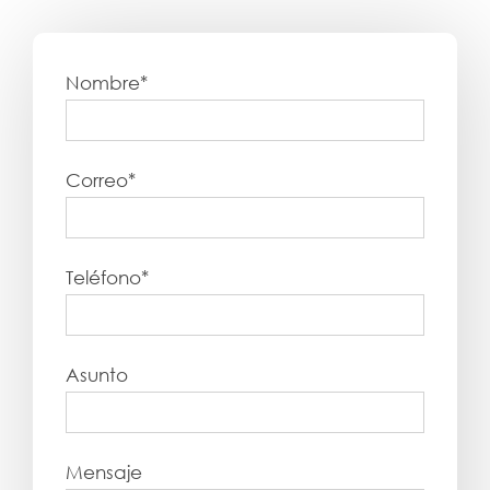
Nombre*
Correo*
Teléfono*
Asunto
Mensaje