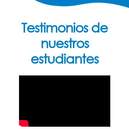
Testimonios de
nuestros
estudiantes