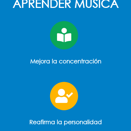
APRENDER MÚSICA
Mejora la concentración
Reafirma la personalidad