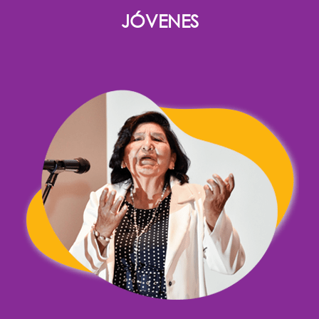
JÓVENES