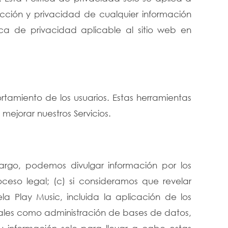
cción y privacidad de cualquier información
tica de privacidad aplicable al sitio web en
tamiento de los usuarios. Estas herramientas
mejorar nuestros Servicios.
argo, podemos divulgar información por los
oceso legal; (c) si consideramos que revelar
a Play Music, incluida la aplicación de los
, tales como administración de bases de datos,