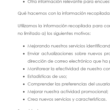
Otra información relevante para encuesta
Qué hacemos con la información recopilada
Utilizamos la información recopilada para com
no limitado a) los siguientes motivos:
Mejorando nuestros servicios identifican
Enviar actualizaciones sobre nuevos pr
dirección de correo electrónico que ha
Monitorear la efectividad de nuestro co
Estadísticas de uso;
Comprender las preferencias del usuario
Mejorar nuestra actividad promocional;
Crea nuevos servicios y características.