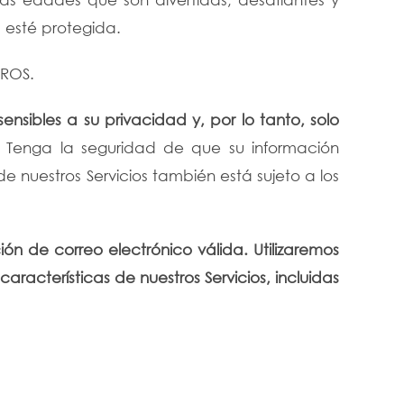
 esté protegida.
ROS.
ensibles a su privacidad y, por lo tanto, solo
. Tenga la seguridad de que su información
e nuestros Servicios también está sujeto a los
ón de correo electrónico válida. Utilizaremos
racterísticas de nuestros Servicios, incluidas