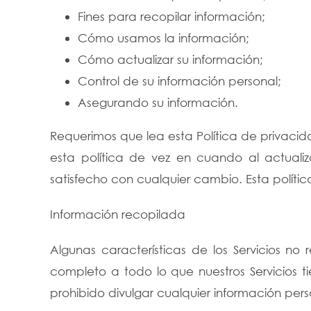
Fines para recopilar información;
Cómo usamos la información;
Cómo actualizar su información;
Control de su información personal;
Asegurando su información.
Requerimos que lea esta Política de privaci
esta política de vez en cuando al actual
satisfecho con cualquier cambio. Esta política
Información recopilada
Algunas características de los Servicios no
completo a todo lo que nuestros Servicios t
prohibido divulgar cualquier información pers