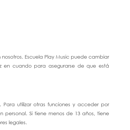
n nosotros. Escuela Play Music puede cambiar
vez en cuando para asegurarse de que está
 Para utilizar otras funciones y acceder por
n personal. Si tiene menos de 13 años, tiene
res legales.