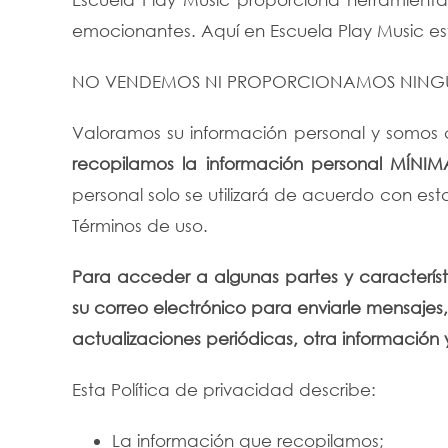
emocionantes. Aquí en Escuela Play Music e
NO VENDEMOS NI PROPORCIONAMOS NINGUN
Valoramos su información personal y somos 
recopilamos la información personal MÍNIM
personal solo se utilizará de acuerdo con est
Términos de uso.
Para acceder a algunas partes y característi
su correo electrónico para enviarle mensajes,
actualizaciones periódicas, otra información y
Esta Política de privacidad describe:
La información que recopilamos;