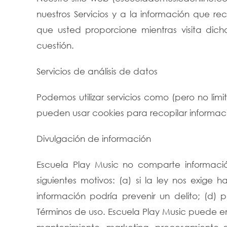
nuestros Servicios y a la información que 
que usted proporcione mientras visita dicho
cuestión.
Servicios de análisis de datos
Podemos utilizar servicios como (pero no li
pueden usar cookies para recopilar informació
Divulgación de información
Escuela Play Music no comparte informació
siguientes motivos: (a) si la ley nos exige
información podría prevenir un delito; (d)
Términos de uso. Escuela Play Music puede emp