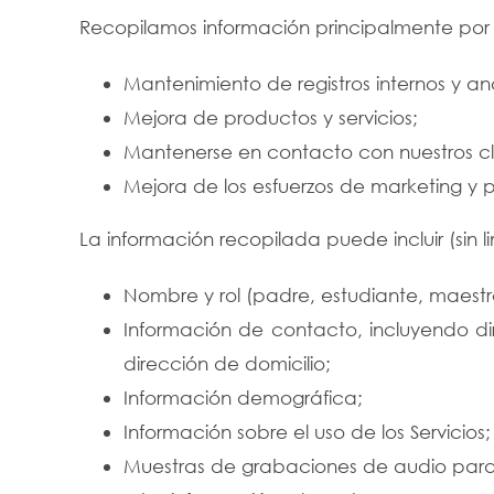
Recopilamos información principalmente por (p
Mantenimiento de registros internos y anál
Mejora de productos y servicios;
Mantenerse en contacto con nuestros cl
Mejora de los esfuerzos de marketing y 
La información recopilada puede incluir (sin li
Nombre y rol (padre, estudiante, maestro
Información de contacto, incluyendo dir
dirección de domicilio;
Información demográfica;
Información sobre el uso de los Servicios;
Muestras de grabaciones de audio para 