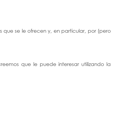
 que se le ofrecen y, en particular, por (pero
creemos que le puede interesar utilizando la