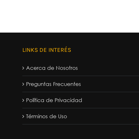
LINKS DE INTERÉS
Acerca de Nosotros
Preguntas Frecuentes
Política de Privacidad
Términos de Uso