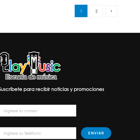
1
2
Suscríbete para recibir noticias y promociones