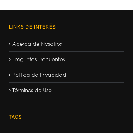
LINKS DE INTERÉS
Acerca de Nosotros
Preguntas Frecuentes
Política de Privacidad
Términos de Uso
TAGS