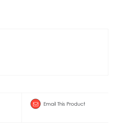
Email This Product