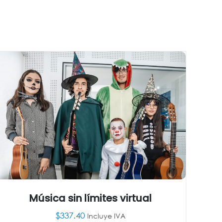
Música sin límites virtual
$
337.40
Incluye IVA