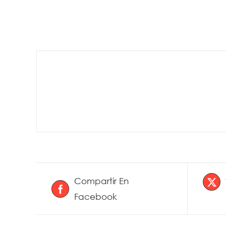
Compartir En
Facebook