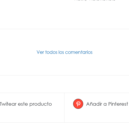
Ver todos los comentarios
Twitear este producto
Añadir a Pinterest