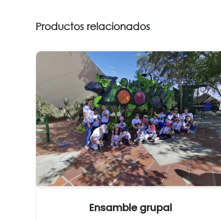
Productos relacionados
Ensamble grupal