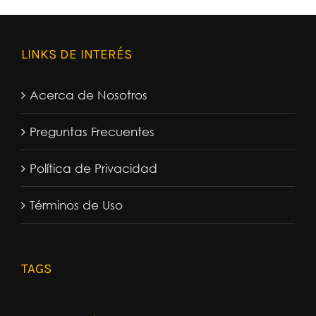
LINKS DE INTERÉS
Acerca de Nosotros
Preguntas Frecuentes
Política de Privacidad
Términos de Uso
TAGS