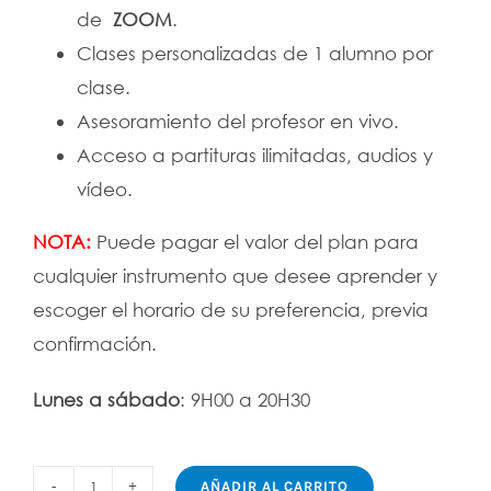
de
ZOOM
.
Clases personalizadas de 1 alumno por
clase.
Asesoramiento del profesor en vivo.
Acceso a partituras ilimitadas, audios y
vídeo.
NOTA:
Puede pagar el valor del plan para
cualquier instrumento que desee aprender y
escoger el horario de su preferencia, previa
confirmación.
Lunes a
sábado
: 9H00 a 20H30
AÑADIR AL CARRITO