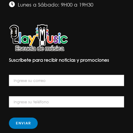
Lunes a Sábado: 9H00 a 19H30
Suscríbete para recibir noticias y promociones