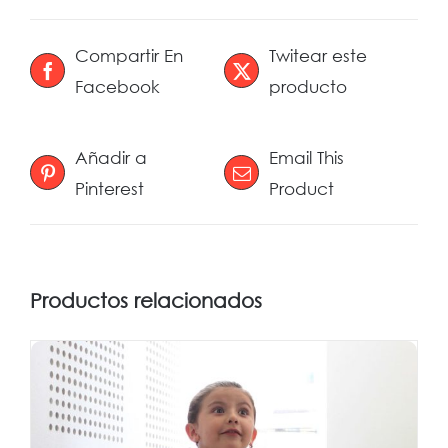
Compartir En
Twitear este
Facebook
producto
Añadir a
Email This
Pinterest
Product
Productos relacionados