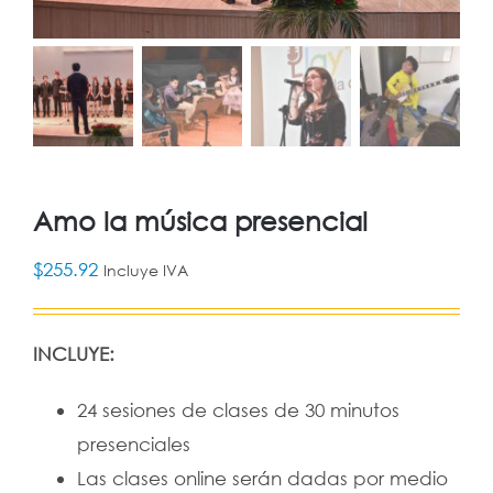
Amo la música presencial
$
255.92
Incluye IVA
INCLUYE:
24 sesiones de clases de 30 minutos
presenciales
Las clases online serán dadas por medio