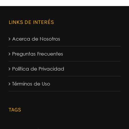
LINKS DE INTERÉS
Acerca de Nosotros
Preguntas Frecuentes
Política de Privacidad
Términos de Uso
TAGS