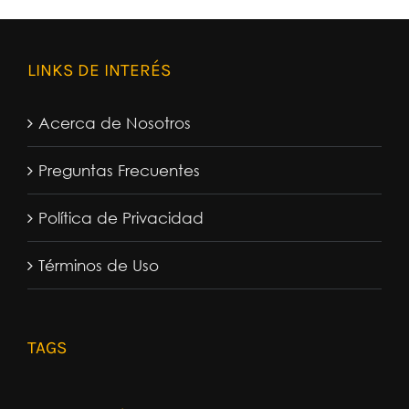
LINKS DE INTERÉS
Acerca de Nosotros
Preguntas Frecuentes
Política de Privacidad
Términos de Uso
TAGS