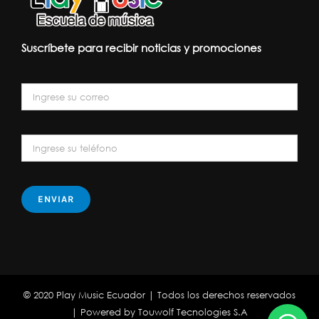
Suscríbete para recibir noticias y promociones
© 2020 Play Music Ecuador | Todos los derechos reservados
| Powered by
Touwolf Tecnologies S.A