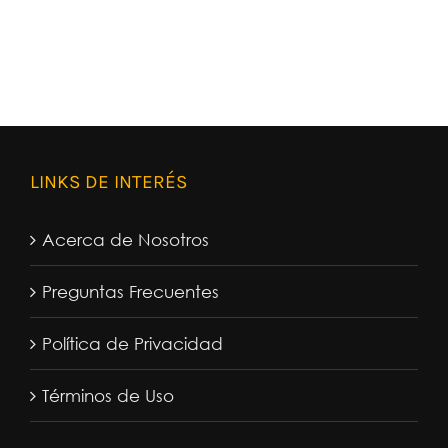
LINKS DE INTERÉS
Acerca de Nosotros
Preguntas Frecuentes
Política de Privacidad
Términos de Uso