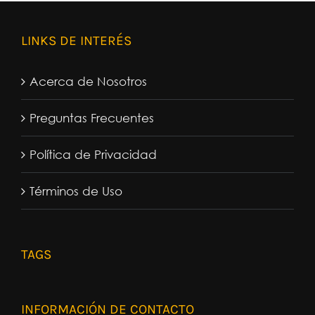
LINKS DE INTERÉS
Acerca de Nosotros
Preguntas Frecuentes
Política de Privacidad
Términos de Uso
TAGS
INFORMACIÓN DE CONTACTO