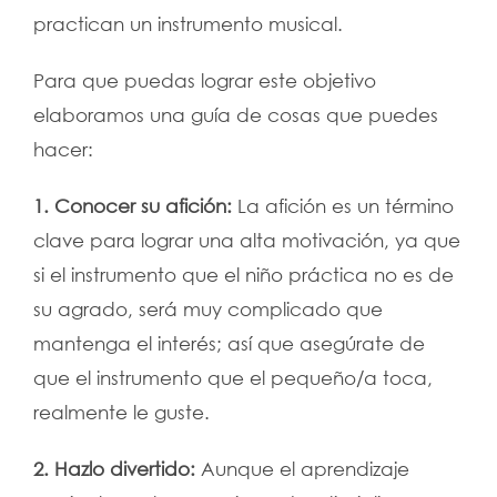
practican un instrumento musical.
Para que puedas lograr este objetivo
elaboramos una guía de cosas que puedes
hacer:
1. Conocer su afición:
La afición es un término
clave para lograr una alta motivación, ya que
si el instrumento que el niño práctica no es de
su agrado, será muy complicado que
mantenga el interés; así que asegúrate de
que el instrumento que el pequeño/a toca,
realmente le guste.
2. Hazlo divertido:
Aunque el aprendizaje