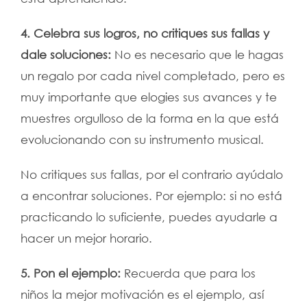
4. Celebra sus logros, no critiques sus fallas y
dale soluciones:
No es necesario que le hagas
un regalo por cada nivel completado, pero es
muy importante que elogies sus avances y te
muestres orgulloso de la forma en la que está
evolucionando con su instrumento musical.
No critiques sus fallas, por el contrario ayúdalo
a encontrar soluciones. Por ejemplo: si no está
practicando lo suficiente, puedes ayudarle a
hacer un mejor horario.
5. Pon el ejemplo:
Recuerda que para los
niños la mejor motivación es el ejemplo, así