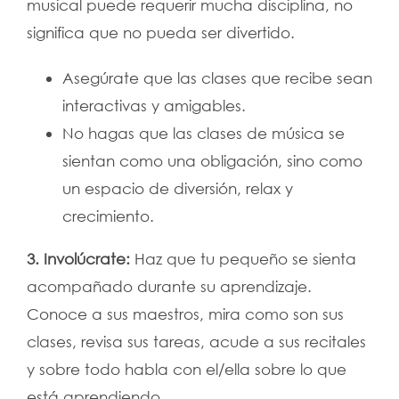
musical puede requerir mucha disciplina, no
significa que no pueda ser divertido.
Asegúrate que las clases que recibe sean
interactivas y amigables.
No hagas que las clases de música se
sientan como una obligación, sino como
un espacio de diversión, relax y
crecimiento.
3. Involúcrate:
Haz que tu pequeño se sienta
acompañado durante su aprendizaje.
Conoce a sus maestros, mira como son sus
clases, revisa sus tareas, acude a sus recitales
y sobre todo habla con el/ella sobre lo que
está aprendiendo.