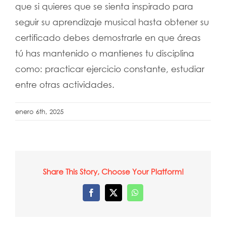
que si quieres que se sienta inspirado para
seguir su aprendizaje musical hasta obtener su
certificado debes demostrarle en que áreas
tú has mantenido o mantienes tu disciplina
como: practicar ejercicio constante, estudiar
entre otras actividades.
enero 6th, 2025
Share This Story, Choose Your Platform!
Facebook
X
WhatsApp