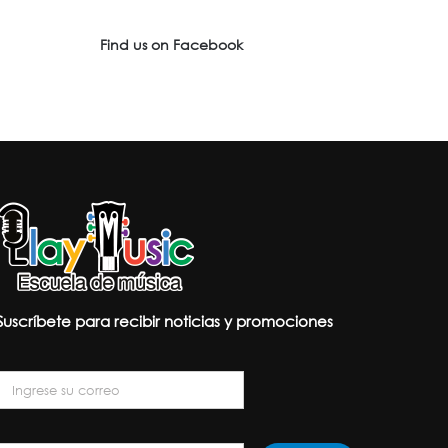
Find us on Facebook
Suscríbete para recibir noticias y promociones