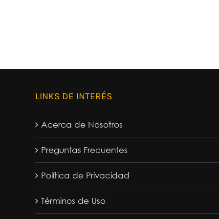
LINKS DE INTERÉS
Acerca de Nosotros
Preguntas Frecuentes
Política de Privacidad
Términos de Uso