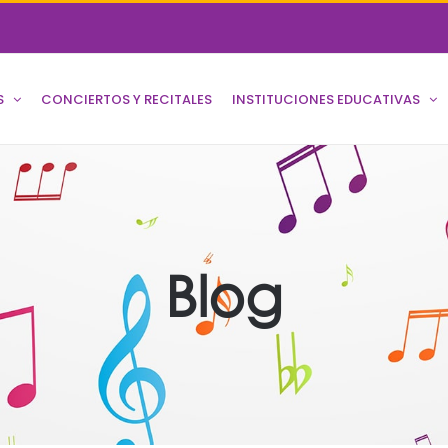
S
CONCIERTOS Y RECITALES
INSTITUCIONES EDUCATIVAS
Blog