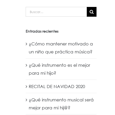
Buscar:
Entradas recientes
¿Cómo mantener motivado a
un niño que práctica música?
¿Qué instrumento es el mejor
para mi hijo?
RECITAL DE NAVIDAD 2020
¿Qué instrumento musical será
mejor para mi hij@?