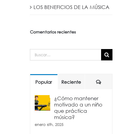
LOS BENEFICIOS DE LA MÚSICA
Comentarios recientes
Buscar:
Comentarios
Popular
Reciente
¿Cómo mantener
motivado a un niño
que práctica
música?
enero 6th, 2025