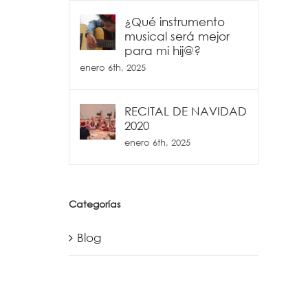
¿Qué instrumento
musical será mejor
para mi hij@?
enero 6th, 2025
RECITAL DE NAVIDAD
2020
enero 6th, 2025
Categorías
Blog