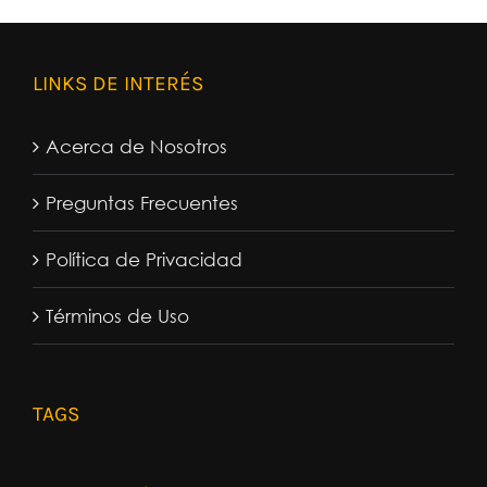
LINKS DE INTERÉS
Acerca de Nosotros
Preguntas Frecuentes
Política de Privacidad
Términos de Uso
TAGS