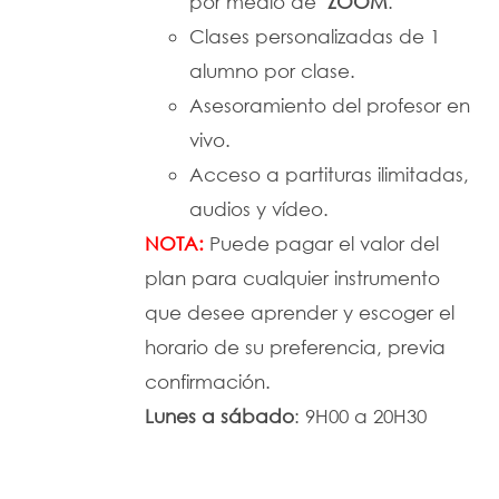
por medio de
ZOOM
.
Clases personalizadas de 1
alumno por clase.
Asesoramiento del profesor en
vivo.
Acceso a partituras ilimitadas,
audios y vídeo.
NOTA:
Puede pagar el valor del
plan para cualquier instrumento
que desee aprender y escoger el
horario de su preferencia, previa
confirmación.
Lunes a
sábado
: 9H00 a 20H30