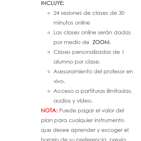
INCLUYE:
DETALLES
24 sesiones de clases de 30
minutos online
Las clases online serán dadas
por medio de
ZOOM
.
Clases personalizadas de 1
alumno por clase.
Asesoramiento del profesor en
vivo.
Acceso a partituras ilimitadas,
audios y vídeo.
NOTA:
Puede pagar el valor del
plan para cualquier instrumento
que desee aprender y escoger el
horario de su preferencia, previa