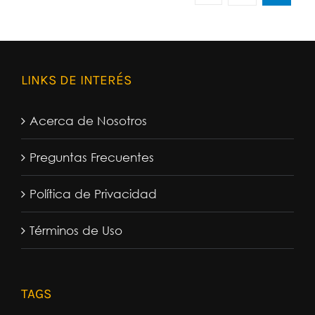
LINKS DE INTERÉS
Acerca de Nosotros
Preguntas Frecuentes
Política de Privacidad
Términos de Uso
TAGS