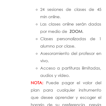
24 sesiones de clases de 45
min online.
Las clases online serán dadas
por medio de
ZOOM
.
Clases personalizadas de 1
alumno por clase.
Asesoramiento del profesor en
vivo.
Acceso a partituras ilimitadas,
audios y vídeo.
NOTA:
Puede pagar el valor del
plan para cualquier instrumento
que desee aprender y escoger el
horario de su preferencia, previa