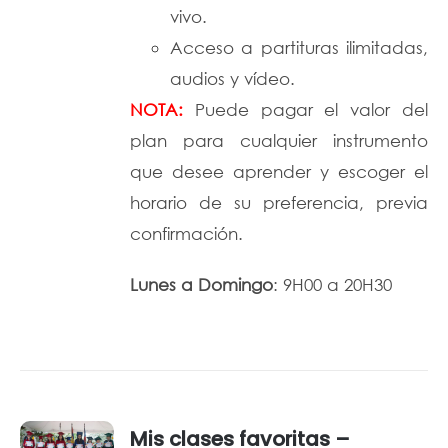
vivo.
Acceso a partituras ilimitadas,
audios y vídeo.
NOTA:
Puede pagar el valor del
plan para cualquier instrumento
que desee aprender y escoger el
horario de su preferencia, previa
confirmación.
Lunes a Domingo
: 9H00 a 20H30
Mis clases favoritas –