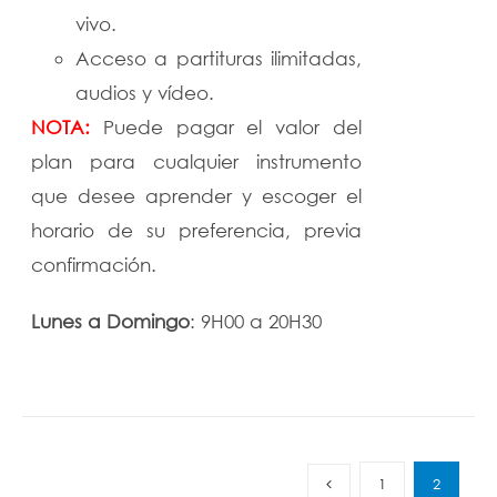
vivo.
Acceso a partituras ilimitadas,
audios y vídeo.
NOTA:
Puede pagar el valor del
plan para cualquier instrumento
que desee aprender y escoger el
horario de su preferencia, previa
confirmación.
Lunes a Domingo
: 9H00 a 20H30
1
2